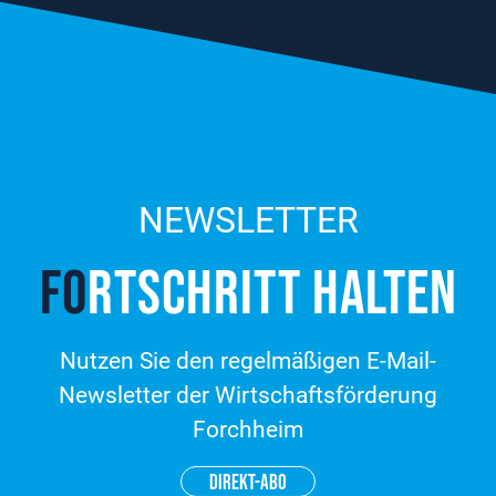
NEWSLETTER
FO
RT­SCHRITT HALTEN
Nutzen Sie den regelmäßigen E-Mail-
Newsletter der Wirtschaftsförderung
Forchheim
DIREKT-ABO