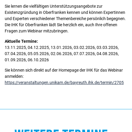
Sie lernen die vielfältigen Unterstützungsangebote zur
Existenzgründung in Oberfranken kennen und können Expertinnen
und Experten verschiedener Themenbereiche persönlich begegnen.
Die IHK für Oberfranken lädt Sie herzlich ein, auch Ihre offenen
Fragen zum Webinar mitzubringen.
Aktuelle Termine:
13.11.2025, 04.12.2025, 13.01.2026, 03.02.2026, 03.03.2026,
07.04.2026, 05.05.2026, 02.06.2026, 07.07.2026, 04.08.2026,
01.09.2026, 06.10.2026
Sie können sich direkt auf der Homepage der IHK für das Webinar
anmelden:
https://veranstaltungen.unikam.de/bayreuth.ihk.de/termin/2705