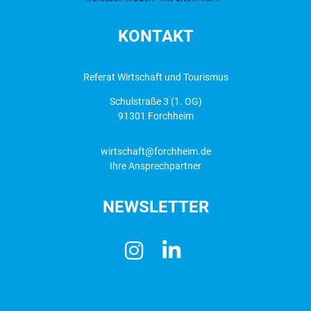
KONTAKT
Referat Wirtschaft und Tourismus
Schulstraße 3 (1. OG)
91301 Forchheim
wirtschaft@forchheim.de
Ihre Ansprechpartner
NEWSLETTER