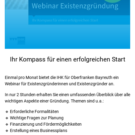
Ihr Kompass für einen erfolgreichen Start
Einmal pro Monat bietet die IHK für Oberfranken Bayreuth ein
Webinar für Existenzgründerinnen und Existenzgründer an.
In nur 2 Stunden erhalten Sie einen umfassenden Überblick über alle
wichtigen Aspekte einer Gründung. Themen sind u.a.:
🔹 Erforderliche Formalitäten
🔹 Wichtige Fragen zur Planung
🔹 Finanzierung und Fördermöglichkeiten
🔹 Erstellung eines Businessplans