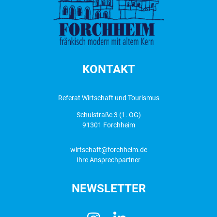
KONTAKT
Referat Wirtschaft und Tourismus
Schulstraße 3 (1. OG)
91301 Forchheim
wirtschaft@forchheim.de
Ihre Ansprechpartner
NEWSLETTER