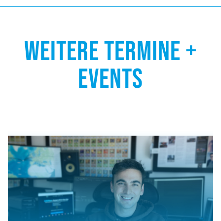
WEITERE TERMINE +
EVENTS