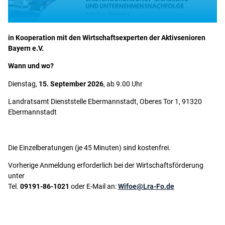
in Kooperation mit den Wirtschaftsexperten der Aktivsenioren
Bayern e.V.
Wann und wo?
Dienstag,
15. September 2026
, ab 9.00 Uhr
Landratsamt Dienststelle Ebermannstadt, Oberes Tor 1, 91320
Ebermannstadt
Die Einzelberatungen (je 45 Minuten) sind kostenfrei.
Vorherige Anmeldung erforderlich bei der Wirtschaftsförderung
unter
Tel.
09191-86-1021
oder E-Mail an:
Wifoe@Lra-Fo.de