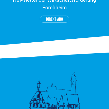
Newsletter der Wirtschaftsförderung
Forchheim
DIREKT-ABO