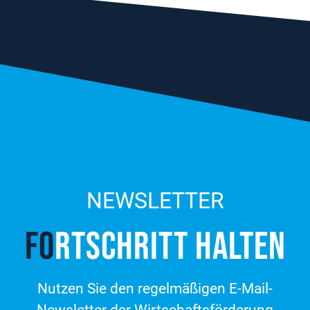
NEWSLETTER
FO
RT­SCHRITT HALTEN
Nutzen Sie den regelmäßigen E-Mail-