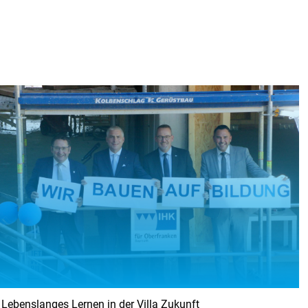
KI-Transfer Plus