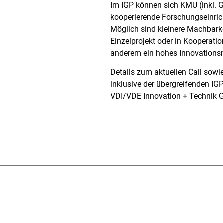
Im IGP können sich KMU (inkl. 
kooperierende Forschungseinric
Möglich sind kleinere Machbarke
Einzelprojekt oder in Kooperatio
anderem ein hohes Innovations
Details zum aktuellen Call sowi
inklusive der übergreifenden IGP
VDI/VDE Innovation + Technik G