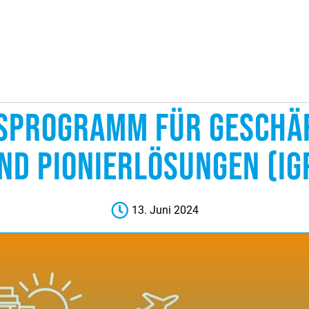
NSPROGRAMM FÜR GESCHÄ
ND PIONIERLÖSUNGEN (IG
13. Juni 2024