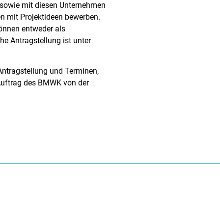
 sowie mit diesen Unternehmen
n mit Projektideen bewerben.
können entweder als
he Antragstellung ist unter
Antragstellung und Terminen,
 Auftrag des BMWK von der