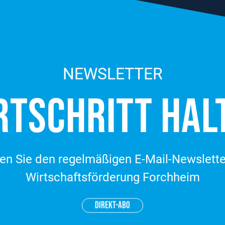
NEWSLETTER
RT­SCHRITT HAL
en Sie den regelmäßigen E-Mail-Newslette
Wirtschaftsförderung Forchheim
DIREKT-ABO