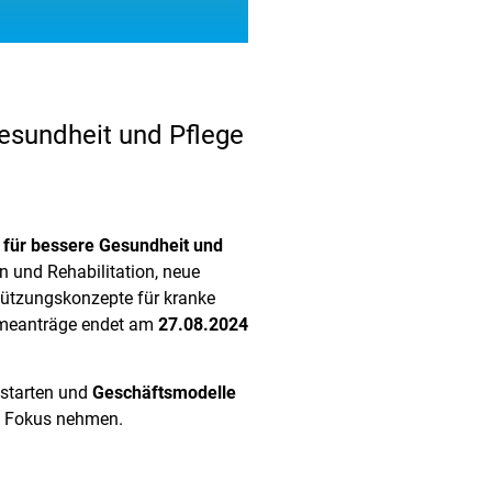
Gesundheit und Pflege
 für bessere Gesundheit und
n und Rehabilitation, neue
ützungskonzepte für kranke
ahmeanträge endet am
27.08.2024
 starten und
Geschäftsmodelle
n Fokus nehmen.