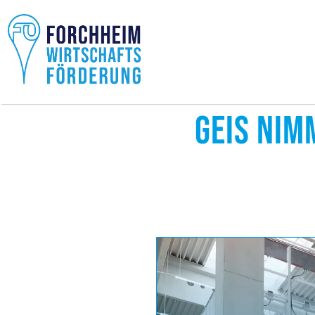
GEIS NIM