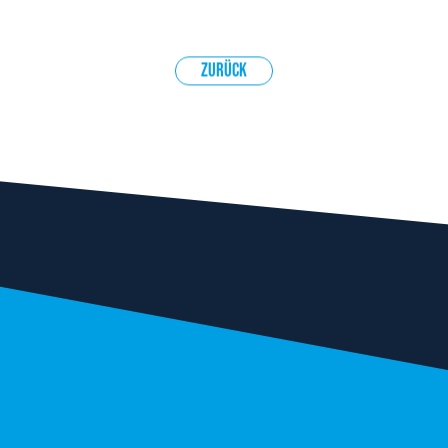
Zurück