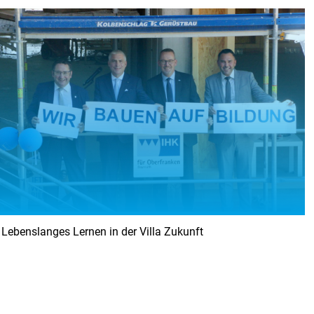
KI-Transfer Plus