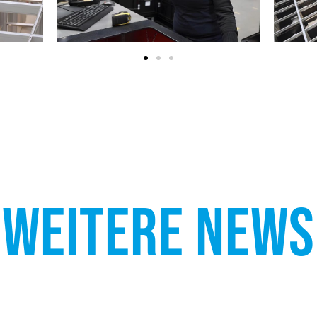
WEITERE NEWS