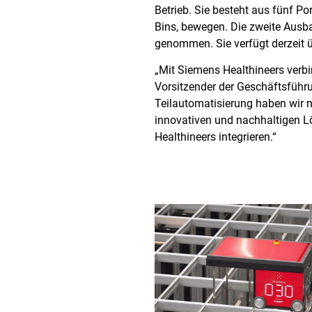
Betrieb. Sie besteht aus fünf Po
Bins, bewegen. Die zweite Ausb
genommen. Sie verfügt derzeit ü
„Mit Siemens Healthineers verbi
Vorsitzender der Geschäftsführu
Teilautomatisierung haben wir n
innovativen und nachhaltigen L
Healthineers integrieren.“