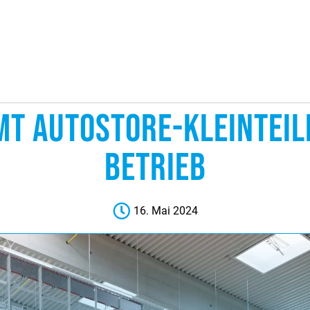
MT AUTOSTORE-KLEINTEIL
BETRIEB
16. Mai 2024