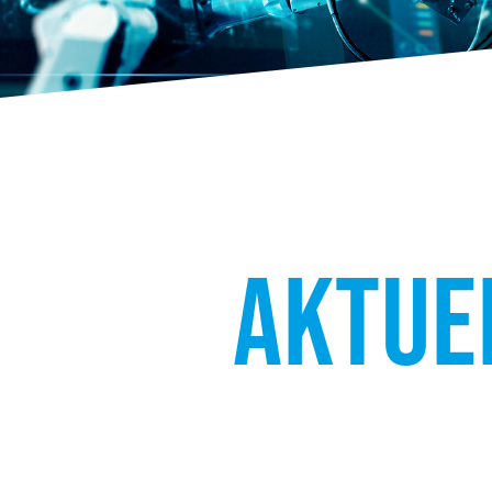
AKTUE