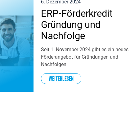
6. Dezember 2024
ERP-Förderkredit
Gründung und
Nachfolge
Seit 1. November 2024 gibt es ein neues
Förderangebot für Gründungen und
Nachfolgen!
Weiterlesen