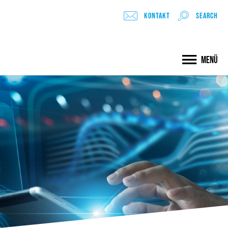
Kontakt
search
Menü