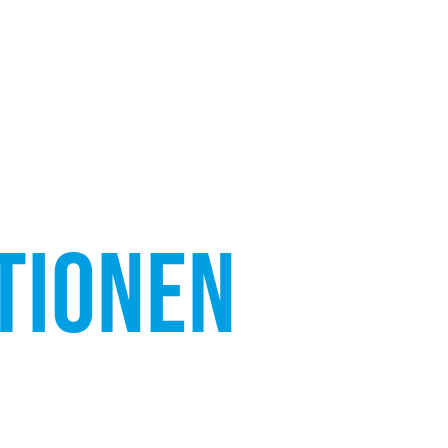
TIONEN