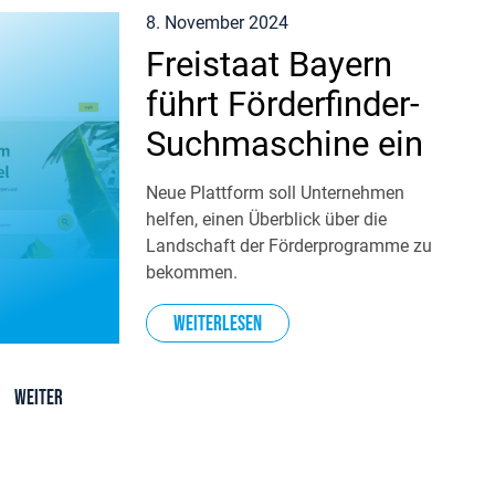
8. November 2024
Freistaat Bayern
führt Förderfinder-
Suchmaschine ein
Neue Plattform soll Unternehmen
helfen, einen Überblick über die
Landschaft der Förderprogramme zu
bekommen.
Weiterlesen
Weiter