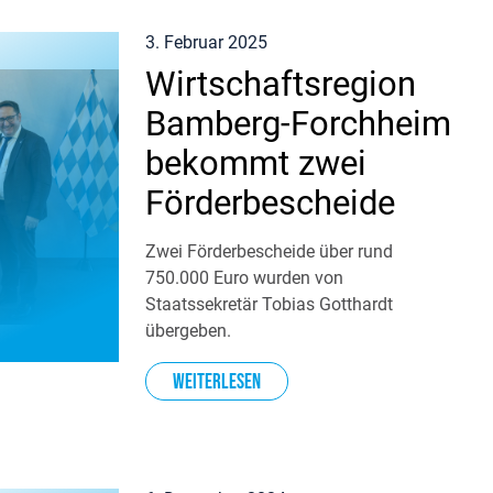
3. Februar 2025
Wirtschaftsregion
Bamberg-Forchheim
bekommt zwei
Förderbescheide
Zwei Förderbescheide über rund
750.000 Euro wurden von
Staatssekretär Tobias Gotthardt
übergeben.
Weiterlesen