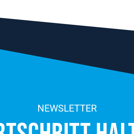
NEWSLETTER