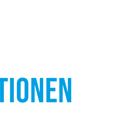
TIONEN