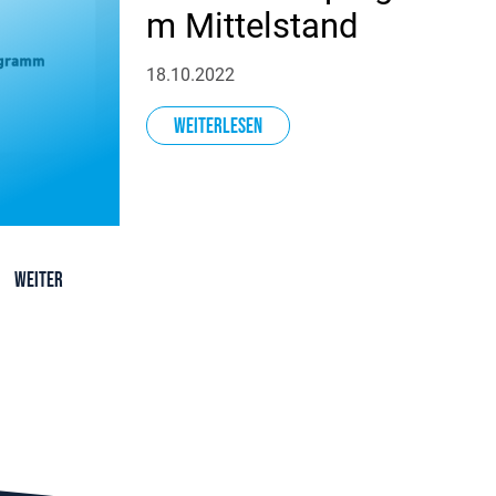
m Mittelstand
18.10.2022
Weiterlesen
Weiter