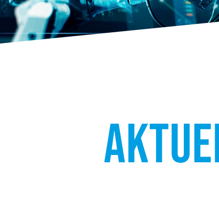
AKTUE