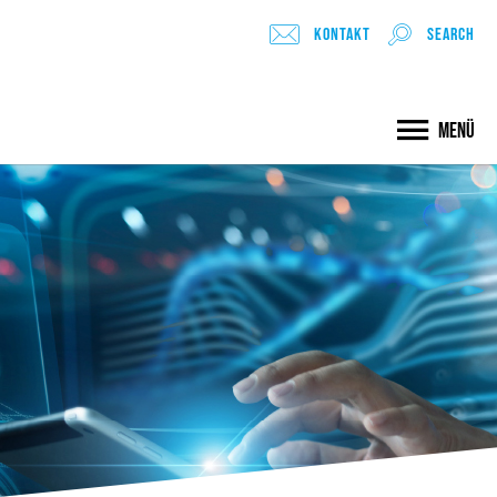
Kontakt
search
Menü