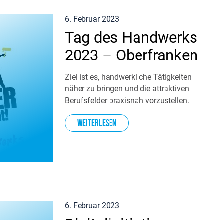
6. Februar 2023
Tag des Handwerks
2023 – Oberfranken
Ziel ist es, handwerkliche Tätigkeiten
näher zu bringen und die attraktiven
Berufsfelder praxisnah vorzustellen.
Weiterlesen
6. Februar 2023