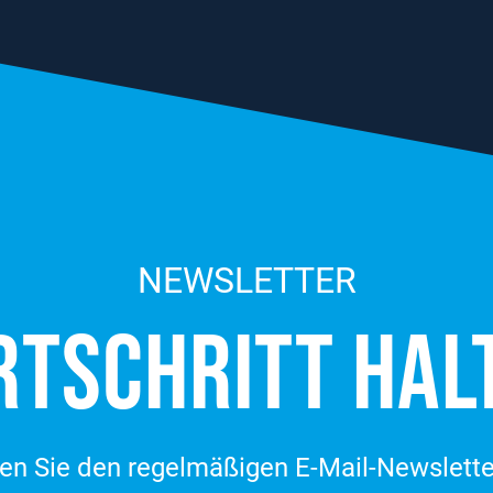
NEWSLETTER
RT­SCHRITT HAL
en Sie den regelmäßigen E-Mail-Newslette