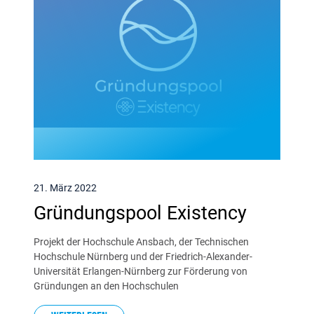
21. März 2022
Gründungspool Existency
Projekt der Hochschule Ansbach, der Technischen
Hochschule Nürnberg und der Friedrich-Alexander-
Universität Erlangen-Nürnberg zur Förderung von
Gründungen an den Hochschulen