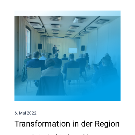
6. Mai 2022
Transformation in der Region