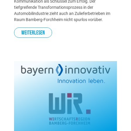
Kommunikation als Schlüssel zum Erfolg. Der
tiefgreifende Transformationsprozess in der
Automobilindustrie zieht auch an Zulieferbetrieben im
Raum Bamberg-Forchheim nicht spurlos vorüber.
Weiterlesen