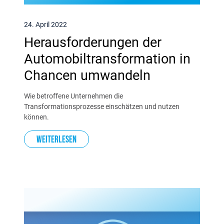
24. April 2022
Herausforderungen der
Automobiltransformation in
Chancen umwandeln
Wie betroffene Unternehmen die
Transformationsprozesse einschätzen und nutzen
können.
Weiterlesen