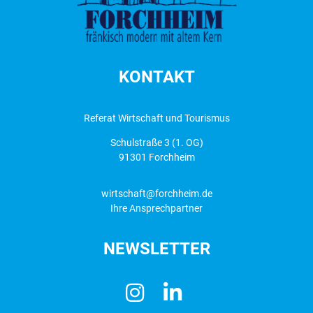
KONTAKT
Referat Wirtschaft und Tourismus
Schulstraße 3 (1. OG)
91301 Forchheim
wirtschaft@forchheim.de
Ihre Ansprechpartner
NEWSLETTER