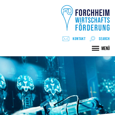
Kontakt
search
Menü