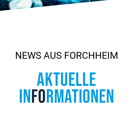
NEWS AUS FORCHHEIM
AKTUELLE
IN
FO
RMATIONEN