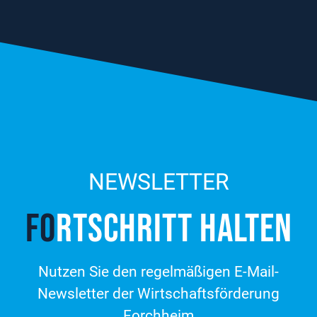
NEWSLETTER
FO
RT­SCHRITT HALTEN
Nutzen Sie den regelmäßigen E-Mail-
Newsletter der Wirtschaftsförderung
Forchheim