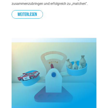
zusammen­zubringen und erfolgreich zu „matchen“.
Weiterlesen