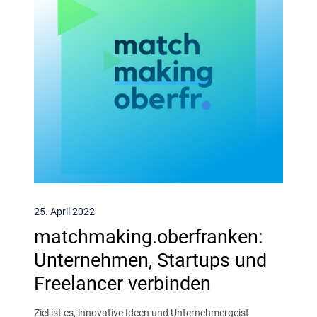
25. April 2022
matchmaking.oberfranken:
Unternehmen, Startups und
Freelancer verbinden
Ziel ist es, innovative Ideen und Unternehmergeist