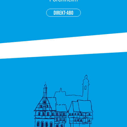
DIREKT-ABO