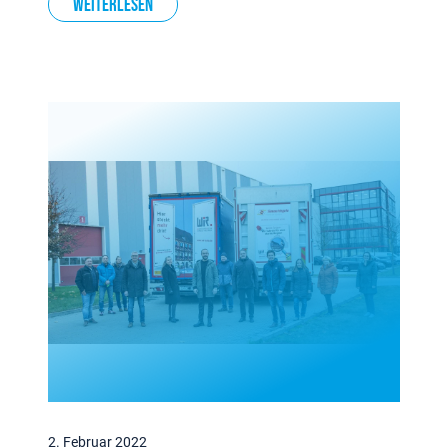
Weiterlesen
2. Februar 2022