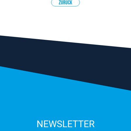
Zurück
NEWSLETTER