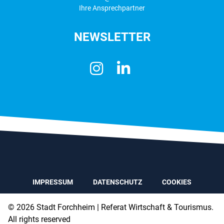
Ihre Ansprechpartner
NEWSLETTER
IMPRESSUM
DATENSCHUTZ
COOKIES
© 2026 Stadt Forchheim
| Referat Wirtschaft & Tourismus.
All rights reserved