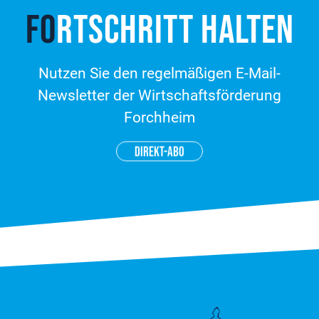
FO
RT­SCHRITT HALTEN
Nutzen Sie den regelmäßigen E-Mail-
Newsletter der Wirtschaftsförderung
Forchheim
DIREKT-ABO