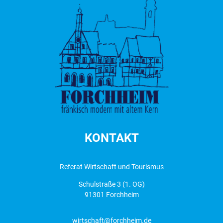
KONTAKT
Referat Wirtschaft und Tourismus
Schulstraße 3 (1. OG)
91301 Forchheim
wirtschaft@forchheim.de