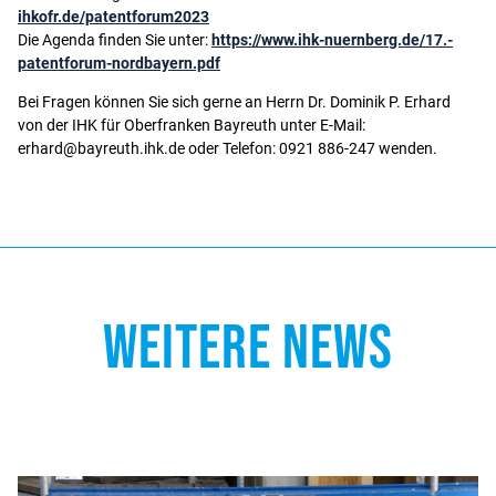
ihkofr.de/patentforum2023
Die Agenda finden Sie unter:
https://www.ihk-nuernberg.de/17.-
patentforum-nordbayern.pdf
Bei Fragen können Sie sich gerne an Herrn Dr. Dominik P. Erhard
von der IHK für Oberfranken Bayreuth unter E-Mail:
erhard@bayreuth.ihk.de oder Telefon: 0921 886-247 wenden.
WEITERE NEWS