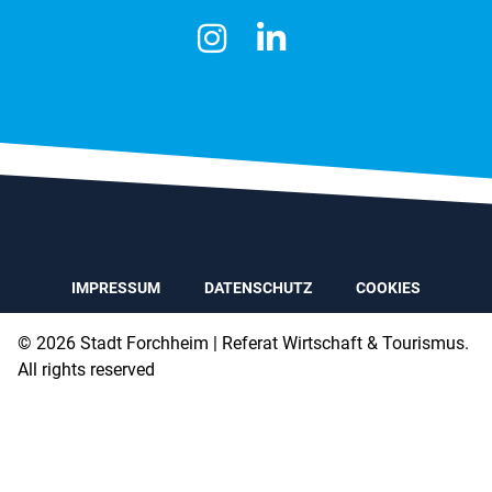
IMPRESSUM
DATENSCHUTZ
COOKIES
© 2026 Stadt Forchheim
| Referat Wirtschaft & Tourismus.
All rights reserved