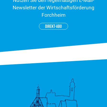
Nutzen Sie den regelmäßigen E-Mail-
Newsletter der Wirtschaftsförderung
Forchheim
DIREKT-ABO