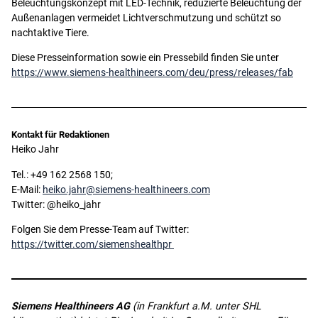
Beleuchtungskonzept mit LED-Technik, reduzierte Beleuchtung der
Außenanlagen vermeidet Lichtverschmutzung und schützt so
nachtaktive Tiere.
Diese Presseinformation sowie ein Pressebild finden Sie unter
https://www.siemens-healthineers.com/deu/press/releases/fab
Kontakt für Redaktionen
Heiko Jahr
Tel.: +49 162 2568 150;
E-Mail:
heiko.jahr@siemens-healthineers.com
Twitter: @heiko_jahr
Folgen Sie dem Presse-Team auf Twitter:
https://twitter.com/siemenshealthpr
Siemens Healthineers AG
(in Frankfurt a.M. unter SHL