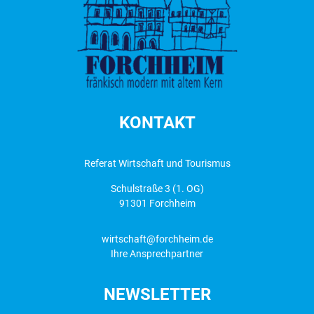
KONTAKT
Referat Wirtschaft und Tourismus
Schulstraße 3 (1. OG)
91301 Forchheim
wirtschaft@forchheim.de
Ihre Ansprechpartner
NEWSLETTER