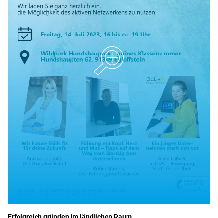
Erfolgreich gründen im ländlichen Raum