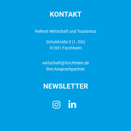
KONTAKT
Referat Wirtschaft und Tourismus
Schulstraße 3 (1. OG)
91301 Forchheim
wirtschaft@forchheim.de
Ihre Ansprechpartner
NEWSLETTER