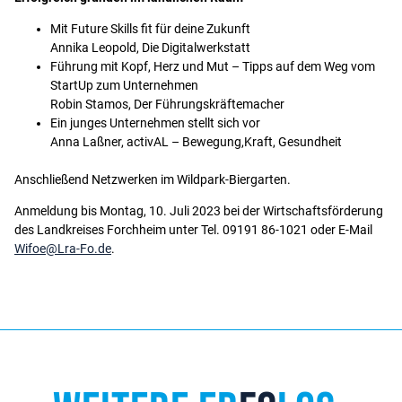
Mit Future Skills fit für deine Zukunft
Annika Leopold, Die Digitalwerkstatt
Führung mit Kopf, Herz und Mut – Tipps auf dem Weg vom
StartUp zum Unternehmen
Robin Stamos, Der Führungskräftemacher
Ein junges Unternehmen stellt sich vor
Anna Laßner, activAL – Bewegung,Kraft, Gesundheit
Anschließend Netzwerken im Wildpark-Biergarten.
Anmeldung bis Montag, 10. Juli 2023 bei der Wirtschaftsförderung
des Landkreises Forchheim unter Tel. 09191 86-1021 oder E-Mail
Wifoe@Lra-Fo.de
.