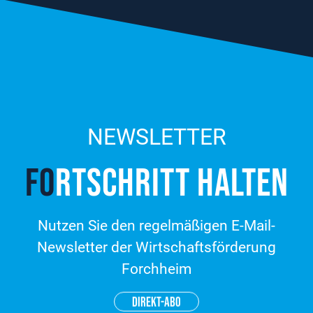
NEWSLETTER
FO
RT­SCHRITT HALTEN
Nutzen Sie den regelmäßigen E-Mail-
Newsletter der Wirtschaftsförderung
Forchheim
DIREKT-ABO