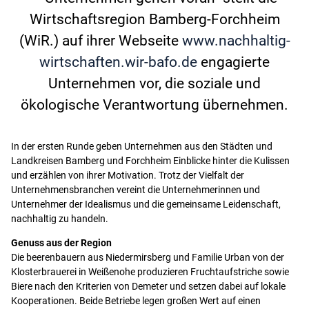
Wirtschaftsregion Bamberg-Forchheim
(WiR.) auf ihrer Webseite
www.nachhaltig-
wirtschaften.wir-bafo.de
engagierte
Unternehmen vor, die soziale und
ökologische Verantwortung übernehmen.
In der ersten Runde geben Unternehmen aus den Städten und
Landkreisen Bamberg und Forchheim Einblicke hinter die Kulissen
und erzählen von ihrer Motivation. Trotz der Vielfalt der
Unternehmensbranchen vereint die Unternehmerinnen und
Unternehmer der Idealismus und die gemeinsame Leidenschaft,
nachhaltig zu handeln.
Genuss aus der Region
Die beerenbauern aus Niedermirsberg und Familie Urban von der
Klosterbrauerei in Weißenohe produzieren Fruchtaufstriche sowie
Biere nach den Kriterien von Demeter und setzen dabei auf lokale
Kooperationen. Beide Betriebe legen großen Wert auf einen