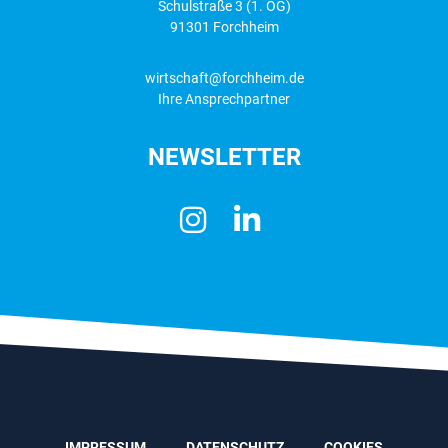
Schulstraße 3 (1. OG)
91301 Forchheim
wirtschaft@forchheim.de
Ihre Ansprechpartner
NEWSLETTER
IMPRESSUM
DATENSCHUTZ
COOKIES