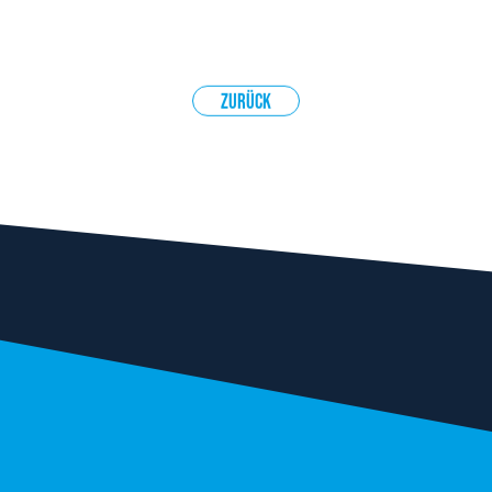
Zurück