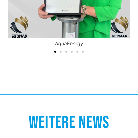
die beerenbauern
WEITERE NEWS