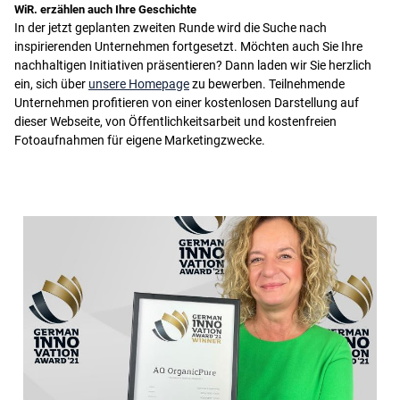
WiR. erzählen auch Ihre Geschichte
In der jetzt geplanten zweiten Runde wird die Suche nach
inspirierenden Unternehmen fortgesetzt. Möchten auch Sie Ihre
nachhaltigen Initiativen präsentieren? Dann laden wir Sie herzlich
ein, sich über
unsere Homepage
zu bewerben. Teilnehmende
Unternehmen profitieren von einer kostenlosen Darstellung auf
dieser Webseite, von Öffentlichkeitsarbeit und kostenfreien
Fotoaufnahmen für eigene Marketingzwecke.