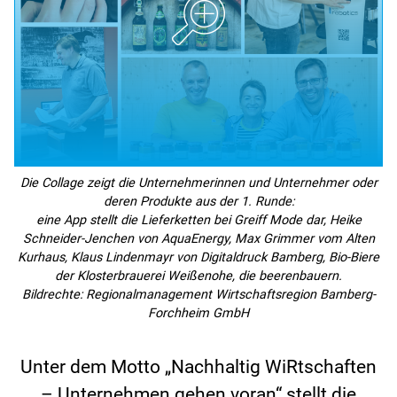
Die Collage zeigt die Unternehmerinnen und Unternehmer oder
deren Produkte aus der 1. Runde:
eine App stellt die Lieferketten bei Greiff Mode dar, Heike
Schneider-Jenchen von AquaEnergy, Max Grimmer vom Alten
Kurhaus, Klaus Lindenmayr von Digitaldruck Bamberg, Bio-Biere
der Klosterbrauerei Weißenohe, die beerenbauern.
Bildrechte: Regionalmanagement Wirtschaftsregion Bamberg-
Forchheim GmbH
Unter dem Motto „Nachhaltig WiRtschaften
– Unternehmen gehen voran“ stellt die