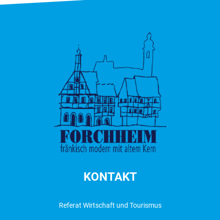
KONTAKT
Referat Wirtschaft und Tourismus