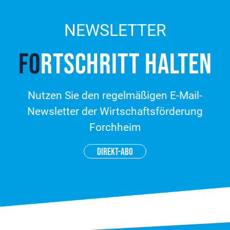
NEWSLETTER
FO
RT­SCHRITT HALTEN
Nutzen Sie den regelmäßigen E-Mail-
Newsletter der Wirtschaftsförderung
Forchheim
DIREKT-ABO